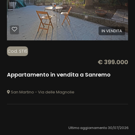
IN VENDITA
Cod. ST16
€ 399.000
Appartamento in vendita a Sanremo
San Martino - Via delle Magnolie
Ultimo aggiornamento 30/07/2026