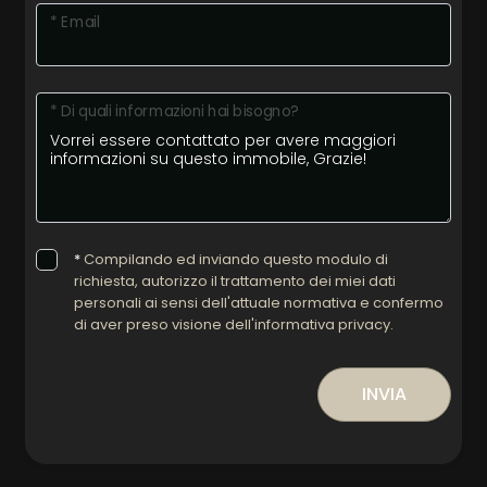
* Email
* Di quali informazioni hai bisogno?
*
Compilando ed inviando questo modulo di
richiesta, autorizzo il trattamento dei miei dati
personali ai sensi dell'attuale normativa e confermo
di aver preso visione dell'informativa privacy.
INVIA