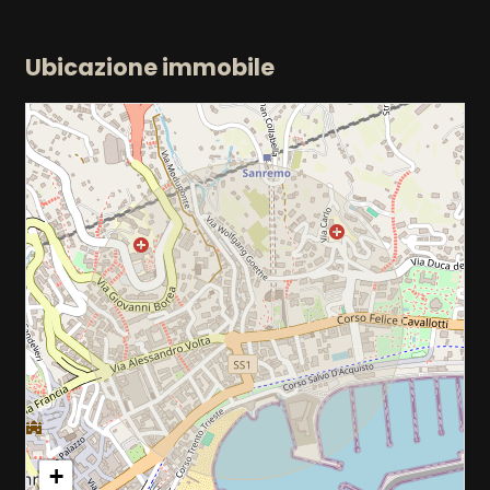
Ubicazione immobile
+