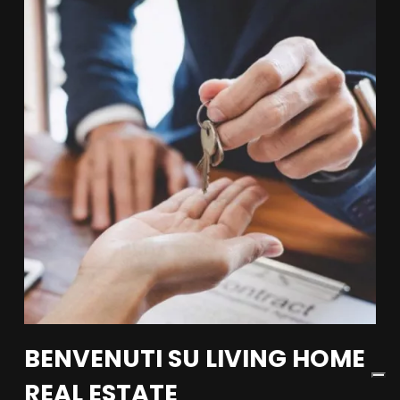
BENVENUTI SU LIVING HOME
REAL ESTATE