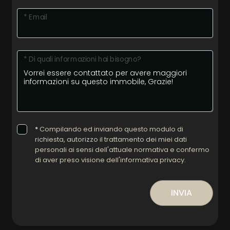
* Email
* Di quali informazioni hai bisogno?
*
Compilando ed inviando questo modulo di
richiesta, autorizzo il trattamento dei miei dati
personali ai sensi dell'attuale normativa e confermo
di aver preso visione dell'informativa privacy.
INVIA