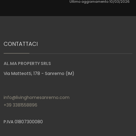
Ultimo aggiornamento 10/03/2026
CONTATTACI
AL.MA PROPERTY SRLS
Via Matteotti, 178 - Sanremo (IM)
info@livinghomesanremo.com
+39 3381558896
P.IVA 01807300080