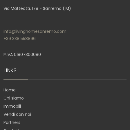
Via Matteotti, 178 - Sanremo (IM)
info@livinghomesanremo.com
+39 3381558896
P.IVA 01807300080
LINKS
Home
Chi siamo
Immobili
Vendi con noi
Partners