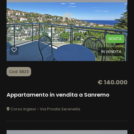
NOVITÀ
IN VENDITA
Cod. SB23
€ 140.000
Appartamento in vendita a Sanremo
Corso Inglesi - Via Privata Serenella