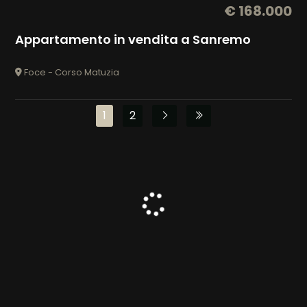
€ 168.000
Appartamento in vendita a Sanremo
Foce - Corso Matuzia
1
2